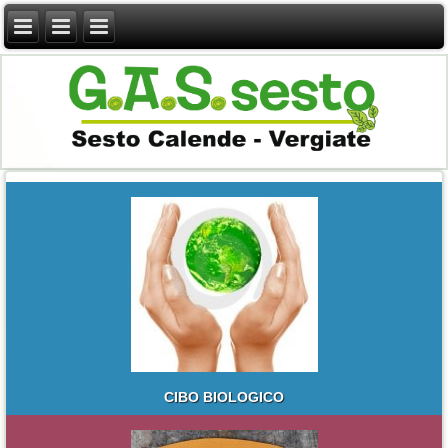
CIBO BIOLOGICO